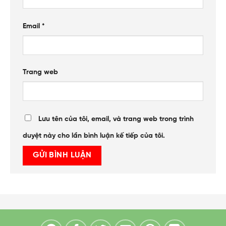
Email
*
Trang web
Lưu tên của tôi, email, và trang web trong trình
duyệt này cho lần bình luận kế tiếp của tôi.