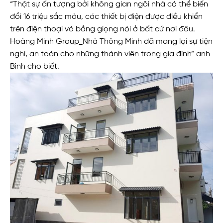
“Thật sự ấn tượng bởi không gian ngôi nhà có thể biến
đổi 16 triệu sắc màu, các thiết bị điện được điều khiển
trên điện thoại và bằng giọng nói ở bất cứ nơi đâu.
Hoàng Minh Group_Nhà Thông Minh đã mang lại sự tiện
nghi, an toàn cho những thành viên trong gia đình” anh
Bình cho biết.