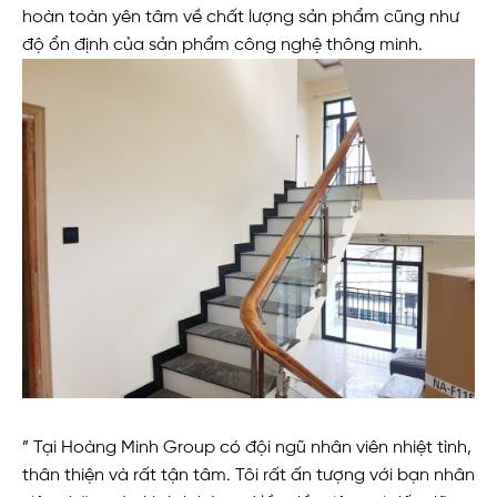
hoàn toàn yên tâm về chất lượng sản phẩm cũng như
độ ổn định của sản phẩm công nghệ thông minh.
” Tại Hoàng Minh Group có đội ngũ nhân viên nhiệt tình,
thân thiện và rất tận tâm. Tôi rất ấn tượng với bạn nhân