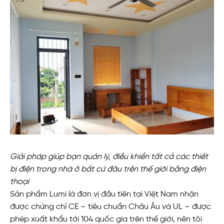
Giải pháp giúp bạn quản lý, điều khiển tất cả các thiết
bị điện trong nhà ở bất cứ đâu trên thế giới bằng điện
thoại
Sản phẩm Lumi là đơn vị đầu tiên tại Việt Nam nhận
được chứng chỉ CE – tiêu chuẩn Châu Âu và UL – được
phép xuất khẩu tới 104 quốc gia trên thế giới, nên tôi