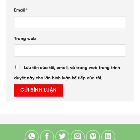
Email
*
Trang web
Lưu tên của tôi, email, và trang web trong trình
duyệt này cho lần bình luận kế tiếp của tôi.