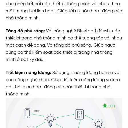
cho phép kết nối các thiết bị thông minh với nhau theo
một mạng lưới linh hoạt. Giúp tối ưu hóa hoạt động của
nhà thông minh.
Tăng độ phủ sóng:
Với công nghệ Bluetooth Mesh, các
thiết bị trong nhà thông minh có thể tương tác với nhau
một cách dễ dàng. Và tăng độ phủ sóng. Giúp người
dùng có thể kiểm soát các thiết bị trong nhà thông
minh ở bất kỳ đâu.
Tiết kiệm năng lượng:
Sử dụng ít năng lượng hơn so với
các công nghệ khác. Giúp tiết kiệm năng lượng và kéo
dài thời gian hoạt động của các thiết bị trong nhà
thông minh.