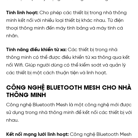
Tính linh hoạt:
Cho phép các thiết bị trong nhà thông
minh kết nối với nhiều loại thiết bị khác nhau. Từ điện
thoại thông minh đến máy tính bảng và máy tính cá
nhân.
Tính năng điều khiển từ xa:
Các thiết bị trong nhà
thông minh có thể được điều khiển từ xa thông qua kết
nối Wifi. Giúp người dùng có thể kiểm soát và quản lý
các thiết bị một cách thuận tiện và linh hoạt.
CÔNG NGHỆ BLUETOOTH MESH CHO NHÀ
THÔNG MINH
Công nghệ Bluetooth Mesh là một công nghệ mới được
sử dụng trong nhà thông minh để kết nối các thiết bị với
nhau.
Kết nối mạng lưới linh hoạt:
Công nghệ Bluetooth Mesh