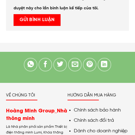
duyệt này cho lần bình luận kế tiếp của tôi.
VỀ CHÚNG TÔI
HƯỚNG DẪN MUA HÀNG
Hoàng Minh Group_Nhà
Chính sách bảo hành
thông minh
Chính sách đổi trả
Là Nhà phân phối sản phẩm Thiết bị
Dành cho doanh nghiệp
điện thông minh Lumi, Khóa thông