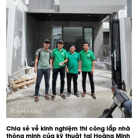
Chia sẻ về kinh nghiệm thi công lắp nhà
thông minh của kỹ thuật tại Hoàng Minh