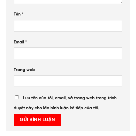
Tên
*
Email
*
Trang web
Lưu tên của tôi, email, và trang web trong trình
duyệt này cho lần bình luận kế tiếp của tôi.