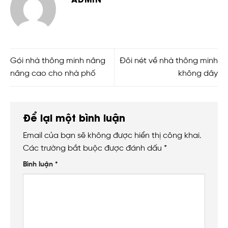
Gói nhà thông minh nâng
Đôi nét về nhà thông minh
nâng cao cho nhà phố
không dây
Để lại một bình luận
Email của bạn sẽ không được hiển thị công khai.
Các trường bắt buộc được đánh dấu
*
Bình luận
*