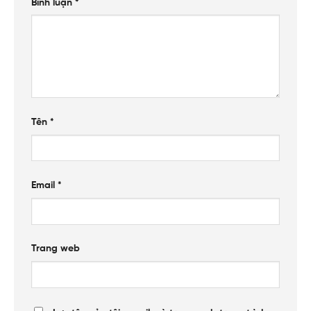
Bình luận
*
Tên
*
Email
*
Trang web