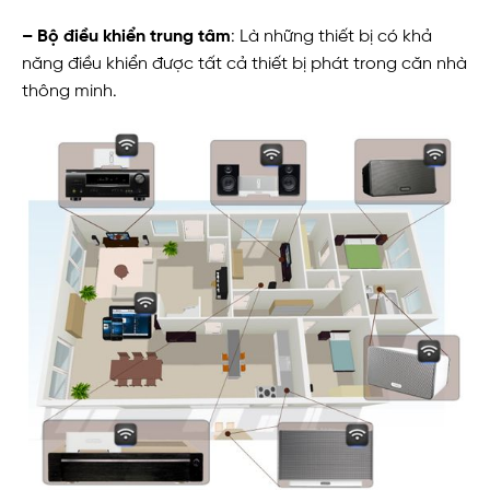
– Bộ điều khiển trung tâm
: Là những thiết bị có khả
năng điều khiển được tất cả thiết bị phát trong căn nhà
thông minh.