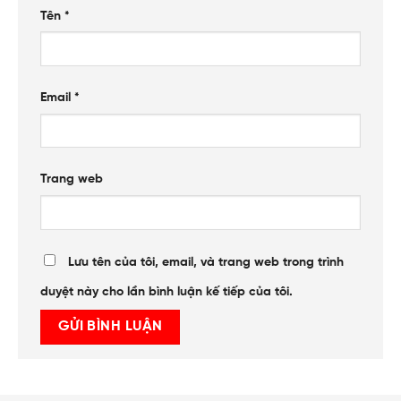
Tên
*
Email
*
Trang web
Lưu tên của tôi, email, và trang web trong trình
duyệt này cho lần bình luận kế tiếp của tôi.