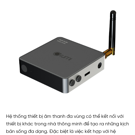
Hệ thống thiết bị âm thanh đa vùng có thể kết nối với
thiết bị khác trong nhà thông minh để tạo ra những kịch
bản sống đa dạng. Đặc biệt là việc kết hợp với hệ