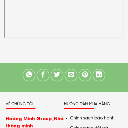
VỀ CHÚNG TÔI
HƯỚNG DẪN MUA HÀNG
Hoàng Minh Group_Nhà
Chính sách bảo hành
thông minh